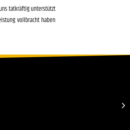
ns tatkräftig unterstützt
eistung vollbracht haben