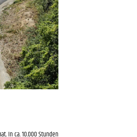
at. In ca. 10.000 Stunden