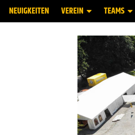
NEUIGKEITEN
VEREIN
TEAMS