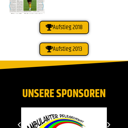
Aufstieg 2018
Aufstieg 2013
UNSERE SPONSOREN