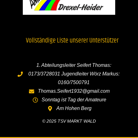
Vollständige Liste unserer Unterstützer
1. Abteilungsleiter Seifert Thomas:
0173/3728031 Jugendleiter Wörz Markus:
0160/7500791
Thomas.Seifert1932@gmail.com
Sonntag ist Tag der Amateure
Am Hohen Berg
© 2025 TSV MARKT WALD